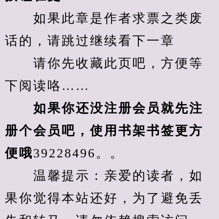
　　如果此章是作者求票之类废
话的，请跳过继续看下一章
　　请你先收藏此页吧，方便等
下阅读咯……
　　如果你还没注册会员就先注
册个会员吧，使用书架书签更方
便哦
39228496。。
　　温馨提示：亲爱的读者，如
果你觉得本站还好，为了避免丢