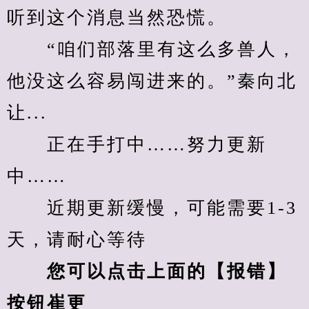
听到这个消息当然恐慌。
　　“咱们部落里有这么多兽人，
他没这么容易闯进来的。”秦向北
让...
　　正在手打中……努力更新
中……
　　近期更新缓慢，可能需要1-3
天，请耐心等待
您可以点击上面的【报错】
按钮崔更