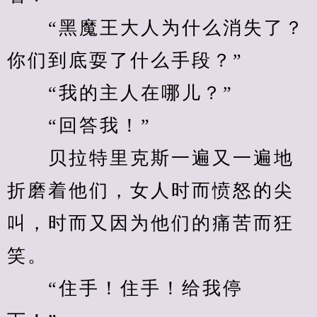
　　“黑魔王大人为什么消失了？
你们到底耍了什么手段？”
　　“我的主人在哪儿？”
　　“回答我！”
　　贝拉特里克斯一遍又一遍地
折磨着他们，女人时而愤怒的尖
叫，时而又因为他们的痛苦而狂
笑。
　　“住手！住手！给我停