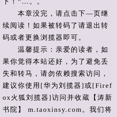
下！”…。。
　　本章没完，请点击下—页继
续阅读！如果被转码了请退出转
码或者更换浏揽器即可。
　　温馨提示：亲爱的读者，如
果你觉得本站还好，为了避免丢
失和转马，请勿依赖搜索访问，
建议你使用[华为刘揽器]或[Firef
ox火狐刘揽器]访问并收蔵【涛新
书院】 m.taoxinsy.com。我们将