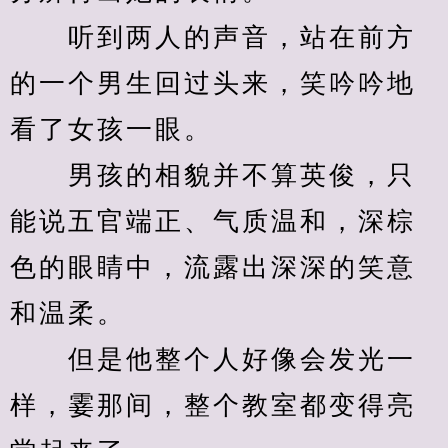
　　听到两人的声音，站在前方
的一个男生回过头来，笑吟吟地
看了女孩一眼。
　　男孩的相貌并不算英俊，只
能说五官端正、气质温和，深棕
色的眼睛中，流露出深深的笑意
和温柔。
　　但是他整个人好像会发光一
样，霎那间，整个教室都变得亮