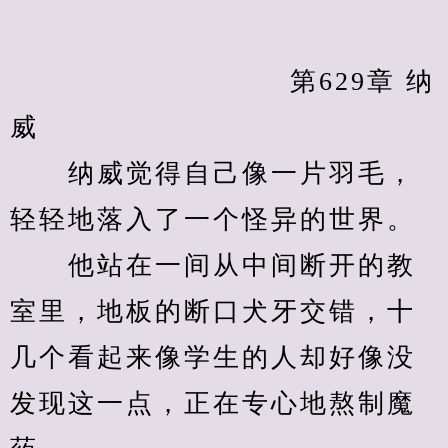
            　　		第629章 纳
威
　　纳威觉得自己像一片羽毛，
轻轻地落入了一个怪异的世界。
　　他站在一间从中间断开的教
室里，地板的断口犬牙交错，十
几个看起来像学生的人却好像没
发现这一点，正在专心地熬制魔