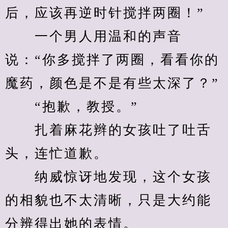
后，应该再逆时针搅拌两圈！”
　　一个男人用温和的声音
说：“你多搅拌了两圈，看看你的
魔药，颜色是不是有些太深了？”
　　“抱歉，教授。”
　　扎着麻花辫的女孩吐了吐舌
头，连忙道歉。
　　纳威惊讶地发现，这个女孩
的相貌也不太清晰，只是大约能
分辨得出她的表情。