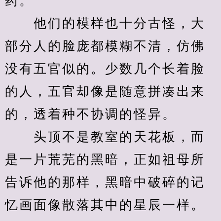
药。
　　他们的模样也十分古怪，大
部分人的脸庞都模糊不清，仿佛
没有五官似的。少数几个长着脸
的人，五官却像是随意拼凑出来
的，透着种不协调的怪异。
　　头顶不是教室的天花板，而
是一片荒芜的黑暗，正如祖母所
告诉他的那样，黑暗中破碎的记
忆画面像散落其中的星辰一样。