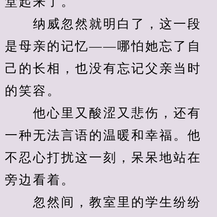
堂起来了。
　　纳威忽然就明白了，这一段
是母亲的记忆——哪怕她忘了自
己的长相，也没有忘记父亲当时
的笑容。
　　他心里又酸涩又悲伤，还有
一种无法言语的温暖和幸福。他
不忍心打扰这一刻，呆呆地站在
旁边看着。
　　忽然间，教室里的学生纷纷