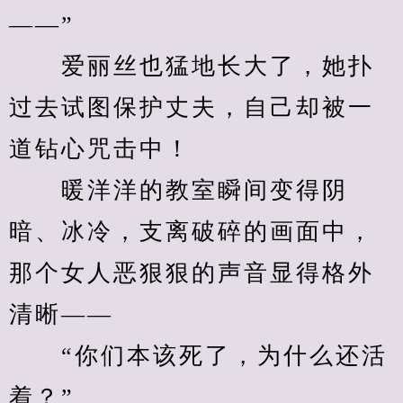
——”
　　爱丽丝也猛地长大了，她扑
过去试图保护丈夫，自己却被一
道钻心咒击中！
　　暖洋洋的教室瞬间变得阴
暗、冰冷，支离破碎的画面中，
那个女人恶狠狠的声音显得格外
清晰——
　　“你们本该死了，为什么还活
着？”