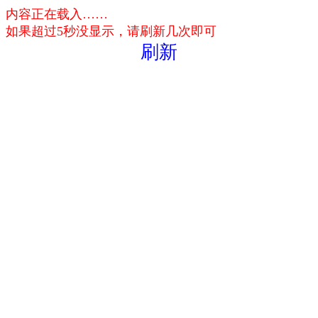
内容正在载入……
如果超过5秒没显示，请刷新几次即可
刷新