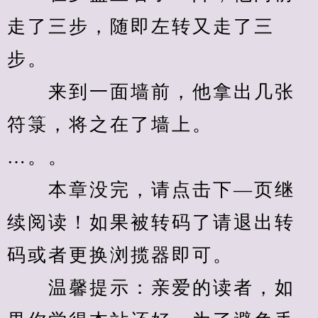
走了三步，随即左转又走了三
步。
　　来到一面墙前，他拿出几张
符箓，将之在了墙上。
…。。
　　本章没完，请点击下—页继
续阅读！如果被转码了请退出转
码或者更换浏揽器即可。
　　温馨提示：亲爱的读者，如