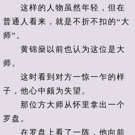
　　这样的人物虽然年轻，但在
普通人看来，就是不折不扣的“大
师”。
　　黄锦燊以前也认为这位是大
师。
　　这时看到对方一惊一乍的样
子，他心中颇为失望。
　　那位方大师从怀里拿出一个
罗盘。
　　在罗盘上看了一阵，他向前