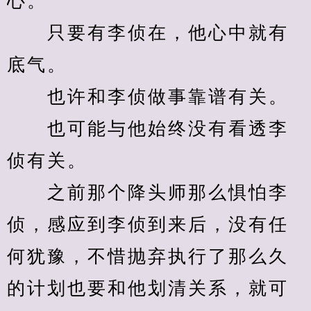
心。
　　只要有李侦在，他心中就有
底气。
　　也许和李侦做事靠谱有关。
　　也可能与他始终没有看透李
侦有关。
　　之前那个降头师那么惧怕李
侦，感应到李侦到来后，没有任
何犹豫，不惜抛弃执行了那么久
的计划也要和他划清关系，就可