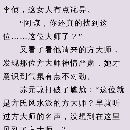
李侦，这女人有点诧异。
　　“阿琼，你还真的找到这
位……这位大师了？”
　　又看了看他请来的方大师，
发现那位方大师神情严肃，她才
意识到气氛有点不对劲。
　　苏元琼打破了尴尬：“这位就
是方氏风水派的方大师？早就听
过方大师的名声，没想到在这里
见到了方大师。”