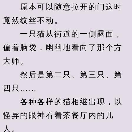
　　原本可以随意拉开的门这时
竟然纹丝不动。
　　一只猫从街道的一侧露面，
偏着脑袋，幽幽地看向了那个方
大师。
　　然后是第二只、第三只、第
四只……
　　各种各样的猫相继出现，以
怪异的眼神看着茶餐厅内的几
人。