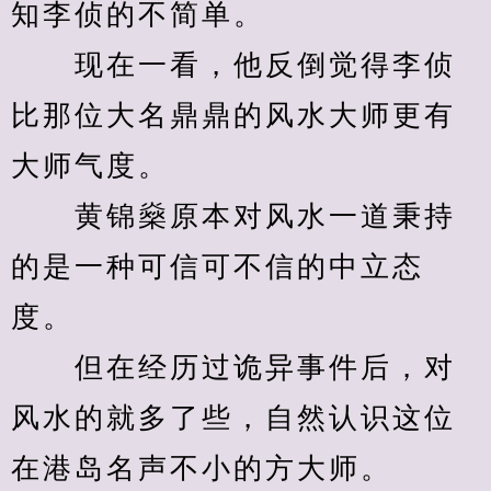
知李侦的不简单。
　　现在一看，他反倒觉得李侦
比那位大名鼎鼎的风水大师更有
大师气度。
　　黄锦燊原本对风水一道秉持
的是一种可信可不信的中立态
度。
　　但在经历过诡异事件后，对
风水的就多了些，自然认识这位
在港岛名声不小的方大师。