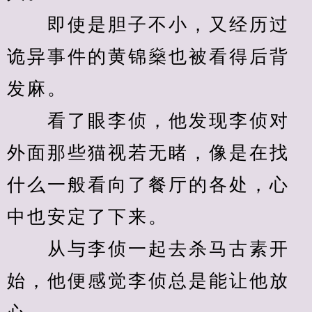
　　即使是胆子不小，又经历过
诡异事件的黄锦燊也被看得后背
发麻。
　　看了眼李侦，他发现李侦对
外面那些猫视若无睹，像是在找
什么一般看向了餐厅的各处，心
中也安定了下来。
　　从与李侦一起去杀马古素开
始，他便感觉李侦总是能让他放