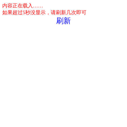
内容正在载入……
如果超过5秒没显示，请刷新几次即可
刷新