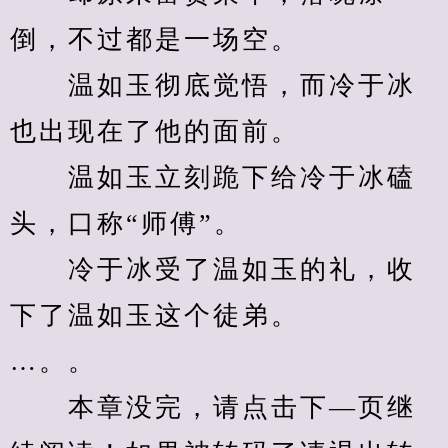
倒，不过都是一场空。
　　温如玉彻底觉悟，而冷于冰
也出现在了他的面前。
　　温如玉立刻跪下给冷于冰磕
头，口称“师傅”。
　　冷于冰受了温如玉的礼，收
下了温如玉这个徒弟。
…。。
　　本章没完，请点击下—页继