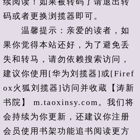
续阅读！如果被转码了请退出转
码或者更换浏揽器即可。
　　温馨提示：亲爱的读者，如
果你觉得本站还好，为了避免丢
失和转马，请勿依赖搜索访问，
建议你使用[华为刘揽器]或[Firef
ox火狐刘揽器]访问并收蔵【涛新
书院】 m.taoxinsy.com。我们将
会持续为你更新，还建议你注册
会员使用书架功能追书阅读更方