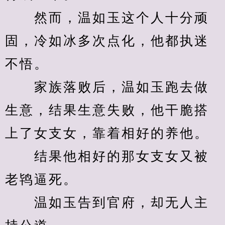
　　然而，温如玉这个人十分顽
固，冷如冰多次点化，他都执迷
不悟。
　　家族落败后，温如玉跑去做
生意，结果生意失败，他干脆搭
上了女支女，靠着相好的养他。
　　结果他相好的那女支女又被
老鸨逼死。
　　温如玉告到官府，却无人主