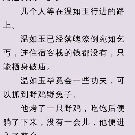
　　几个人等在温如玉行进的路
上。
　　温如玉已经落魄潦倒宛如乞
丐，连住宿客栈的钱都没有，只
能栖身破庙。
　　温如玉毕竟会一些功夫，可
以抓到野鸡野兔子。
　　他烤了一只野鸡，吃饱后便
躺了下来，没有一会儿，他便进