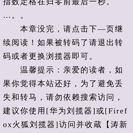
指数定格在归零前最后一秒。
…。。
　　本章没完，请点击下—页继
续阅读！如果被转码了请退出转
码或者更换浏揽器即可。
　　温馨提示：亲爱的读者，如
果你觉得本站还好，为了避免丢
失和转马，请勿依赖搜索访问，
建议你使用[华为刘揽器]或[Firef
ox火狐刘揽器]访问并收蔵【涛新