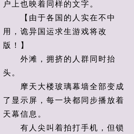
户上也映着同样的文字。
　　【由于各国的人实在不中
用，诡异国运求生游戏将改
版！】
　　外滩，拥挤的人群同时抬
头。
　　摩天大楼玻璃幕墙全部变成
了显示屏，每一块都同步播放着
天幕信息。
　　有人尖叫着拍打手机，但锁