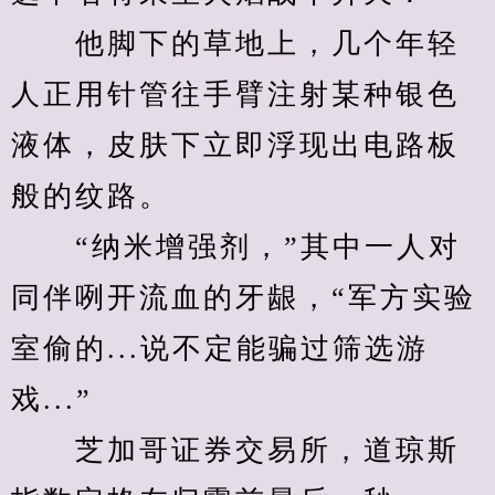
　　他脚下的草地上，几个年轻
人正用针管往手臂注射某种银色
液体，皮肤下立即浮现出电路板
般的纹路。
　　“纳米增强剂，”其中一人对
同伴咧开流血的牙龈，“军方实验
室偷的...说不定能骗过筛选游
戏...”
　　芝加哥证券交易所，道琼斯