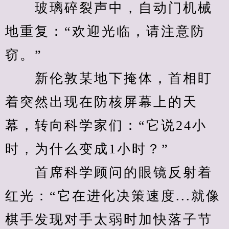
　　玻璃碎裂声中，自动门机械
地重复：“欢迎光临，请注意防
窃。”
　　新伦敦某地下掩体，首相盯
着突然出现在防核屏幕上的天
幕，转向科学家们：“它说24小
时，为什么变成1小时？”
　　首席科学顾问的眼镜反射着
红光：“它在进化决策速度...就像
棋手发现对手太弱时加快落子节