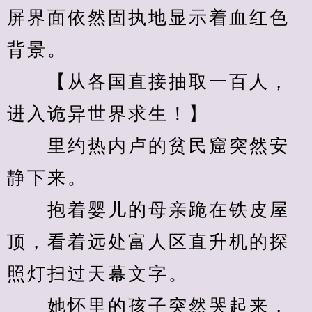
屏界面依然固执地显示着血红色
背景。
　　【从各国直接抽取一百人，
进入诡异世界求生！】
　　里约热内卢的贫民窟突然安
静下来。
　　抱着婴儿的母亲跪在铁皮屋
顶，看着远处富人区直升机的探
照灯扫过天幕文字。
　　她怀里的孩子突然哭起来，