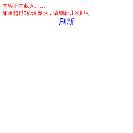
内容正在载入……
如果超过5秒没显示，请刷新几次即可
刷新