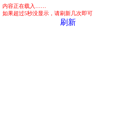
内容正在载入……
如果超过5秒没显示，请刷新几次即可
刷新