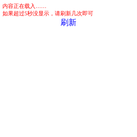
内容正在载入……
如果超过5秒没显示，请刷新几次即可
刷新