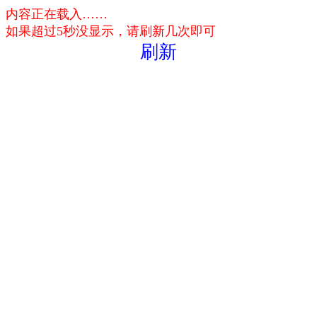
内容正在载入……
如果超过5秒没显示，请刷新几次即可
刷新