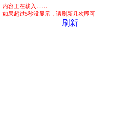
内容正在载入……
如果超过5秒没显示，请刷新几次即可
刷新