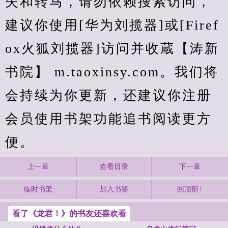
失和转马，请勿依赖搜索访问，
建议你使用[华为刘揽器]或[Firef
ox火狐刘揽器]访问并收蔵【涛新
书院】 m.taoxinsy.com。我们将
会持续为你更新，还建议你注册
会员使用书架功能追书阅读更方
便。
上一章
查看目录
下一章
临时书架
加入书签
回顶部↑
看了《龙君！》的书友还喜欢看