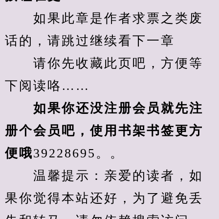
　　如果此章是作者求票之类废
话的，请跳过继续看下一章
　　请你先收藏此页吧，方便等
下阅读咯……
　　如果你还没注册会员就先注
册个会员吧，使用书架书签更方
便哦
39228695。。
　　温馨提示：亲爱的读者，如
果你觉得本站还好，为了避免丢