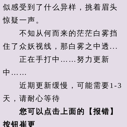
似感受到了什么异样，挑着眉头
惊疑一声。
　　不知从何而来的茫茫白雾挡
住了众妖视线，那白雾之中透...
　　正在手打中……努力更新
中……
　　近期更新缓慢，可能需要1-3
天，请耐心等待
您可以点击上面的【报错】
按钮崔更