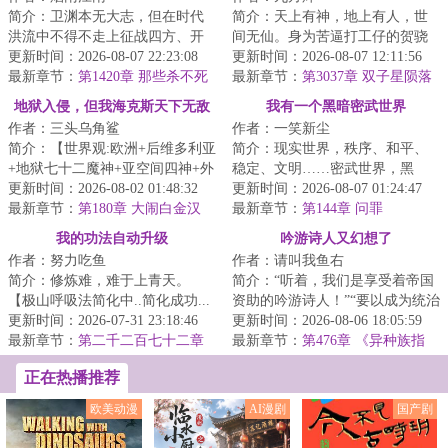
简介：卫渊本无大志，但在时代
简介：天上有神，地上有人，世
洪流中不得不走上征战四方、开
间无仙。身为苦逼打工仔的贺骁
疆辟土之路，直至关山踏尽，未
更新时间：2026-08-07 22:23:08
穿越为本界的官二代，原以为就
更新时间：2026-08-07 12:11:56
曾白头。不正经...
最新章节：
第1420章 那些杀不死
此开启锦衣玉食...
最新章节：
第3037章 双子星陨落
我的
地狱入侵，但我海克斯天下无敌
我有一个黑暗密武世界
作者：三头乌角鲨
作者：一笑新尘
简介：【世界观:欧洲+后维多利亚
简介：现实世界，秩序、和平、
+地狱七十二魔神+亚空间四神+外
稳定、文明……密武世界，黑
星虫族（缝合粪坑世界）】【金
更新时间：2026-08-02 01:48:32
暗、危险、灰烬、畸变陈峰穿越
更新时间：2026-08-07 01:24:47
手指：歌利...
最新章节：
第180章 大闹白金汉
而来，成为锦城大...
最新章节：
第144章 问罪
我的功法自动升级
吟游诗人又幻想了
作者：努力吃鱼
作者：请叫我鱼右
简介：修炼难，难于上青天。
简介：“听着，我们是享受着帝国
【极山呼吸法简化中..简化成功...
资助的吟游诗人！”“要以成为统治
极山呼吸法→呼吸!】陈斐深吸了
更新时间：2026-07-31 23:18:46
者的喉舌、贵族们的传声筒为己
更新时间：2026-08-06 18:05:59
一口气。【极...
最新章节：
第二千二百七十二章
任。既然...
最新章节：
第476章 《异种族指
至强者
南：主母们的果园》（4k）
正在热播推荐
欧美动漫
AI漫剧
国产剧