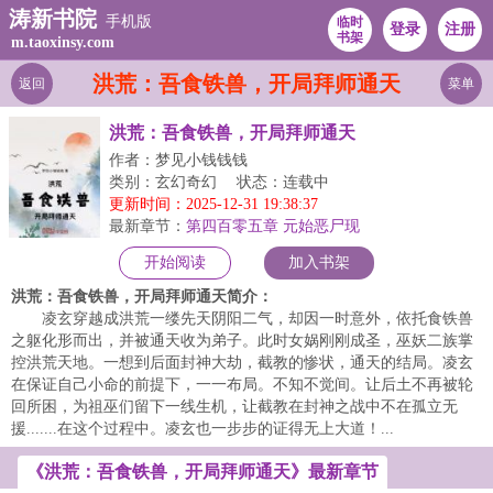
涛新书院
手机版
临时
登录
注册
书架
m.taoxinsy.com
洪荒：吾食铁兽，开局拜师通天
返回
菜单
洪荒：吾食铁兽，开局拜师通天
作者：梦见小钱钱钱
类别：玄幻奇幻
状态：连载中
更新时间：2025-12-31 19:38:37
最新章节：
第四百零五章 元始恶尸现
开始阅读
加入书架
洪荒：吾食铁兽，开局拜师通天简介：
凌玄穿越成洪荒一缕先天阴阳二气，却因一时意外，依托食铁兽
之躯化形而出，并被通天收为弟子。此时女娲刚刚成圣，巫妖二族掌
控洪荒天地。一想到后面封神大劫，截教的惨状，通天的结局。凌玄
在保证自己小命的前提下，一一布局。不知不觉间。让后土不再被轮
回所困，为祖巫们留下一线生机，让截教在封神之战中不在孤立无
援.......在这个过程中。凌玄也一步步的证得无上大道！...
《洪荒：吾食铁兽，开局拜师通天》最新章节