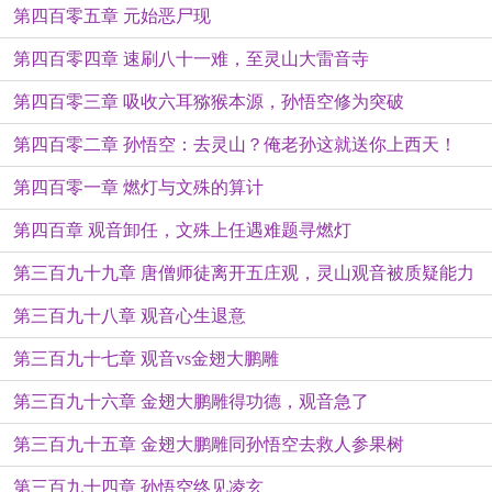
第四百零五章 元始恶尸现
第四百零四章 速刷八十一难，至灵山大雷音寺
第四百零三章 吸收六耳猕猴本源，孙悟空修为突破
第四百零二章 孙悟空：去灵山？俺老孙这就送你上西天！
第四百零一章 燃灯与文殊的算计
第四百章 观音卸任，文殊上任遇难题寻燃灯
第三百九十九章 唐僧师徒离开五庄观，灵山观音被质疑能力
第三百九十八章 观音心生退意
第三百九十七章 观音vs金翅大鹏雕
第三百九十六章 金翅大鹏雕得功德，观音急了
第三百九十五章 金翅大鹏雕同孙悟空去救人参果树
第三百九十四章 孙悟空终见凌玄