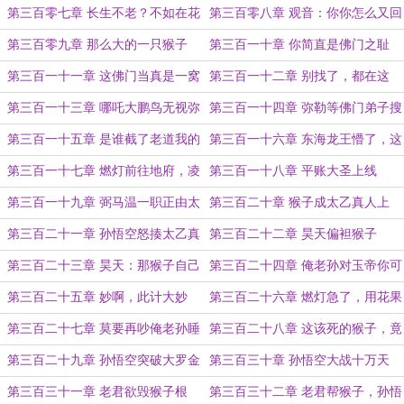
众仙
的宝座吗
第三百零七章 长生不老？不如在花
第三百零八章 观音：你你怎么又回
果山快活自在
来了？
第三百零九章 那么大的一只猴子
第三百一十章 你简直是佛门之耻
呢？
第三百一十一章 这佛门当真是一窝
第三百一十二章 别找了，都在这
蠢蛋
第三百一十三章 哪吒大鹏鸟无视弥
第三百一十四章 弥勒等佛门弟子搜
勒
查天庭，昊天暴怒
第三百一十五章 是谁截了老道我的
第三百一十六章 东海龙王懵了，这
胡
剧本不对啊
第三百一十七章 燃灯前往地府，凌
第三百一十八章 平账大圣上线
玄应允
第三百一十九章 弼马温一职正由太
第三百二十章 猴子成太乙真人上
乙担任着
司，太乙鞭打天马泄愤
第三百二十一章 孙悟空怒揍太乙真
第三百二十二章 昊天偏袒猴子
人
第三百二十三章 昊天：那猴子自己
第三百二十四章 俺老孙对玉帝你可
不反，朕有什么办法
是忠心耿耿啊
第三百二十五章 妙啊，此计大妙
第三百二十六章 燃灯急了，用花果
山群猴威胁
第三百二十七章 莫要再吵俺老孙睡
第三百二十八章 这该死的猴子，竟
觉
敢吸收蟠桃树本源？
第三百二十九章 孙悟空突破大罗金
第三百三十章 孙悟空大战十万天
仙
兵，老君出手
第三百三十一章 老君欲毁猴子根
第三百三十二章 老君帮猴子，孙悟