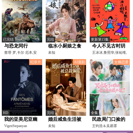
已完结
完结
更新第15集
与恐龙同行
临水小厨娘之食
今人不见古时玥
查理·罗,卡尔·厄本,安
满临水
未知
王冰冰,鲁照华,张祐维,
格瑞·赖斯,约翰·
张晗
纪录片
AI漫剧
女频恋爱
HD
完结
全集
我的亚美尼亚幽
婚后咸鱼生活被
民政局门口捡的
灵
VigenStepanyan
总裁偏爱
未知
老公身份藏不住
王钧浩＆吴易霏