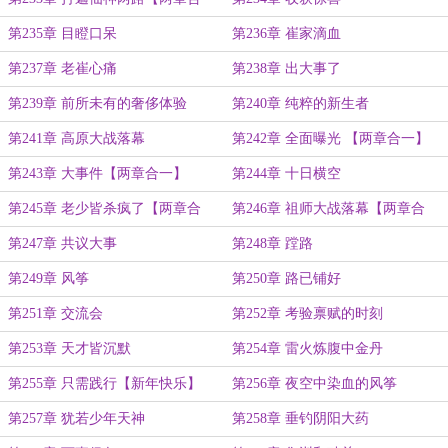
一】
第235章 目瞪口呆
第236章 崔家滴血
第237章 老崔心痛
第238章 出大事了
第239章 前所未有的奢侈体验
第240章 纯粹的新生者
第241章 高原大战落幕
第242章 全面曝光 【两章合一】
第243章 大事件【两章合一】
第244章 十日横空
第245章 老少皆杀疯了【两章合
第246章 祖师大战落幕【两章合
一】
一】
第247章 共议大事
第248章 蹚路
第249章 风筝
第250章 路已铺好
第251章 交流会
第252章 考验禀赋的时刻
第253章 天才皆沉默
第254章 雷火炼腹中金丹
第255章 只需践行【新年快乐】
第256章 夜空中染血的风筝
第257章 犹若少年天神
第258章 垂钓阴阳大药