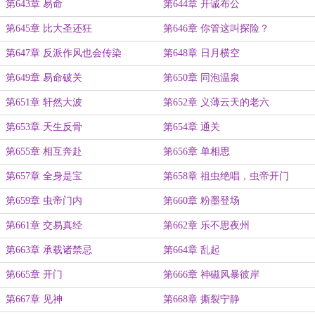
第643章 易命
第644章 开诚布公
第645章 比大圣还狂
第646章 你管这叫探险？
第647章 反派作风也会传染
第648章 日月横空
第649章 易命破关
第650章 同泡温泉
第651章 轩然大波
第652章 义薄云天的老六
第653章 天生反骨
第654章 通关
第655章 相互奔赴
第656章 单相思
第657章 全身是宝
第658章 祖虫绝唱，虫帝开门
第659章 虫帝门内
第660章 粉墨登场
第661章 交易真经
第662章 乐不思夜州
第663章 承载诸禁忌
第664章 乱起
第665章 开门
第666章 神磁风暴彼岸
第667章 见神
第668章 撕裂宁静