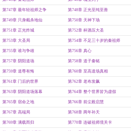
第747章 最年轻祖师之争
第748章 正光至纯至善
第749章 只身截杀地仙
第750章 天神下场
第751章 正光炸城
第752章 杯酒压大圣
第753章 大圣局
第754章 不足三十岁的秦祖师
第755章 谁与争雄
第756章 真心
第757章 阴阳道场
第758章 道子秦铭
第759章 道尊有悔
第760章 至高道场真相
第761章 门后的世界
第762章 老布发飙
第763章 阴阳道场落幕
第764章 整个世界皆为虚假
第765章 宿命之地
第766章 前尘殿启慧
第767章 高端局
第768章 两年补天
第769章 满载而归
第770章 连破祖师境关卡