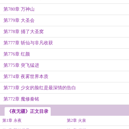
第780章 万神山
第779章 大圣会
第778章 捅了大圣窝
第777章 斩仙与非凡收获
第776章 红颜
第775章 突飞猛进
第774章 夜雾世界本质
第773章 少女的脸红是最深情的告白
第772章 魔修秦铭
《夜无疆》正文目录
第1章 永夜
第2章 火泉