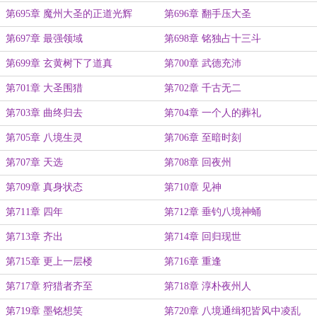
第695章 魔州大圣的正道光辉
第696章 翻手压大圣
第697章 最强领域
第698章 铭独占十三斗
第699章 玄黄树下了道真
第700章 武德充沛
第701章 大圣围猎
第702章 千古无二
第703章 曲终归去
第704章 一个人的葬礼
第705章 八境生灵
第706章 至暗时刻
第707章 天选
第708章 回夜州
第709章 真身状态
第710章 见神
第711章 四年
第712章 垂钓八境神蛹
第713章 齐出
第714章 回归现世
第715章 更上一层楼
第716章 重逢
第717章 狩猎者齐至
第718章 淳朴夜州人
第719章 墨铭想笑
第720章 八境通缉犯皆风中凌乱