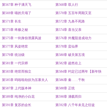
第567章 种子满天飞
第568章 双人行
第569章 喵的天塌了
第570章 五百年周期又至
第571章 长生
第572章 九条不死路
第573章 终极之秘
第574章 喜当父亲
第575章 一剑身份泄露风波
第576章 外魔阻道成动力
第577章 风姿绝世
第578章 蛮仙界
第579章 统治级
第580章 破关第五境
第581章 一代宗师
第582章 超然在上
第583章 绝世而独立
第584章 约定已过两年【新年快
乐！】
第585章 呜啦啦劫掠为压寨夫人
第586章 秦……千秋
第587章 上代版本神
第588章 正统
第589章 纯净的小白花
第590章 满载而归
第591章 复苏的会长
第592章 八千年未见之狂徒