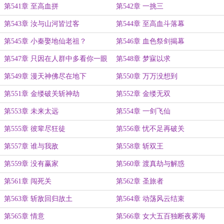
第541章 至高血拼
第542章 一挑三
第543章 汝与山河皆过客
第544章 至高血斗落幕
第545章 小秦娶地仙老祖？
第546章 血色祭剑揭幕
第547章 只因在人群中多看你一眼
第548章 梦寐以求
第549章 漫天神佛尽在地下
第550章 万万没想到
第551章 金缕破关斩神劫
第552章 金缕无双
第553章 未来太远
第554章 一剑飞仙
第555章 彼辈尽狂徒
第556章 忧不足再破关
第557章 谁与我敌
第558章 斩双王
第559章 没有赢家
第560章 渡真劫与解惑
第561章 闯死关
第562章 圣旅者
第563章 斩敌回归故土
第564章 动荡风云结束
第565章 情意
第566章 女大五百独断夜雾海