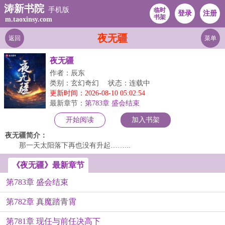
涛新书院
手机版
临时
登录
注册
书架
m.taoxinsy.com
夜无疆
返回
菜单
夜无疆
作者：辰东
类别：玄幻奇幻
状态：连载中
更新时间：2026-08-10 05:02:54
最新章节：
第783章 盛会结束
开始阅读
加入书架
夜无疆简介：
那一天太阳落下再也没有升起……...
《夜无疆》最新章节
第783章 盛会结束
第782章 真魔踏青霄
第781章 现任与前任决高下