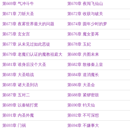
第669章 气冲斗牛
第670章 夜闯飞仙山
第671章 刀斩大圣
第672章 收获与破关
第673章 夜雾世界最大的问题
第674章 圆年少时的梦
第675章 玄女宫
第676章 魔女姜苒
第677章 从未见过如此恶徒
第678章 玉妃
第679章 老魔们认证的魔教祖庭大
第680章 共图未来
圣
第681章 谁身后没个大圣
第682章 散修秦上皇
第683章 大圣暗战
第684章 道消魔长
第685章 诸大圣到访
第686章 大圣会
第687章 五对二
第688章 紧锣密鼓
第689章 以秦铭打窝
第690章 钓天仙
第691章 内圣外魔
第692章 不可深想
第693章 门祸
第694章 不嫌事大