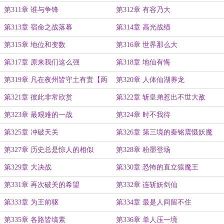
第311章 谁与争锋
第312章 有容乃大
第313章 宿命之战落幕
第314章 高光战绩
第315章 地位和变数
第316章 世界那么大
第317章 原来我们这么强
第318章 地仙有悔
第319章 凡在夜州皆守土有责【两
第320章 人体仙湖养龙
章合一】
第321章 彼此非常欣赏
第322章 斩皇弟惹出不世大敌
第323章 最艰难的一战
第324章 时不我待
第325章 冲破天关
第326章 第三境的秦铭震慑妖魔
第327章 历史总是惊人的相似
第328章 粉墨登场
第329章 大决战
第330章 恐怖的直立猿魔王
第331章 再次破关的希望
第332章 连斩妖剑仙
第333章 为王前驱
第334章 最是人间留不住
第335章 各路皆缟素
第336章 单人压一境