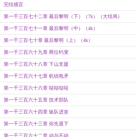
完结感言
第一千三百七十二章 最后黎明（下）（7k）（大结局）
第一千三百七十一章 最后黎明（中）（4k）
第一千三百七十章 最后黎明（上）（4k）
第一千三百六十九章 两位钓叟
第一千三百六十八章 下山支援
第一千三百六十七章 机铳电矛
第一千三百六十六章 哒哒哒哒
第一千三百六十五章 技术部队
第一千三百六十四章 纵队进攻
第一千三百六十三章 你先退下
第一千三百六十二章 动与不动