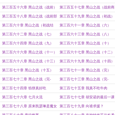
光
第三百五十六章 黑山之战（战前）
第三百五十七章 黑山之战（战前商
议）
第三百五十八章 黑山之战（战前部
第三百五十九章 黑山之战（初战）
署）
第三百六十章 黑山之战（初战结
第三百六十一章 黑山之战（六）
束）
第三百六十二章 黑山之战（七）
第三百六十三章 黑山之战（八）
第三百六十四章 黑山之战（九）
第三百六十五章 黑山之战（十）
第三百六十六章 黑山之战（十一）
第三百六十七章 黑山之战（十二）
第三百六十八章 黑山之战（十三）
第三百六十九章 黑山之战（十四）
第三百七十章 黑山之战（十五）
第三百七十一章 黑山之战（完）
第三百七十二章 黑山之战（完-
第三百七十三章 黑山之战（完-
中）
下）
第三百七十四章 馅饼真好吃
第三百七十五章 我真不吃牛肉
第三百七十六章 七月火流
第三百七十七章 胡安诺的最后一课
第三百七十八章 原来凯瑟琳是魔女
第三百七十九章 向谁求援？